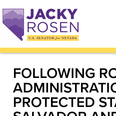
FOLLOWING RO
ADMINISTRAT
PROTECTED ST