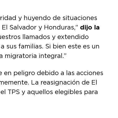
uridad y huyendo de situaciones
a El Salvador y Honduras,”
dijo la
uestros llamados y extendido
a sus familias. Si bien este es un
migratoria integral.”
 en peligro debido a las acciones
rmemente. La reasignación de El
l TPS y aquellos elegibles para