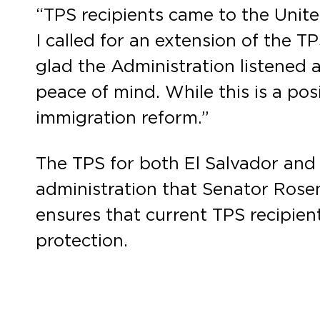
“TPS recipients came to the Unite
I called for an extension of the 
glad the Administration listened 
peace of mind. While this is a p
immigration reform.”
The TPS for both El Salvador and
administration that Senator Rose
ensures that current TPS recipien
protection.